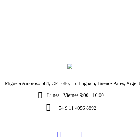
Miguela Amoroso 584, CP 1686, Hurlingham, Buenos Aires, Argent
Lunes - Viernes 9:00 - 16:00
+54 9 11 4056 8892