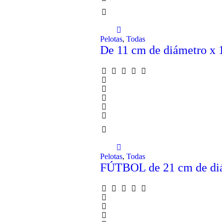
Pelotas
,
Todas
De 11 cm de diámetro x 1
Pelotas
,
Todas
FÚTBOL de 21 cm de di