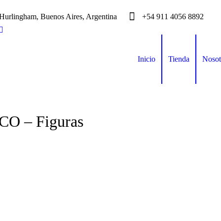
Hurlingham, Buenos Aires, Argentina
+54 911 4056 8892
Inicio
Tienda
Nosot
 – Figuras