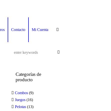
ros
Contacto
Mi Cuenta
Categorías de
producto
Combos
(9)
Juegos
(16)
Pelotas
(13)